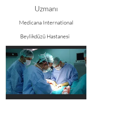
Uzmanı
Medicana International
Beylikdüzü Hastanesi