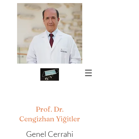
Prof. Dr.
Cengizhan Yiğitler
Genel Cerrahi