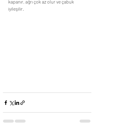
kapanır, ağrı çok az olur ve çabuk 
iyileşilir. 