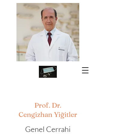
Prof. Dr.
Cengizhan Yiğitler
Genel Cerrahi