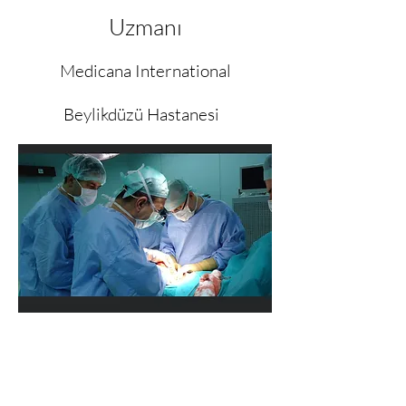
Uzmanı
Medicana International
Beylikdüzü Hastanesi