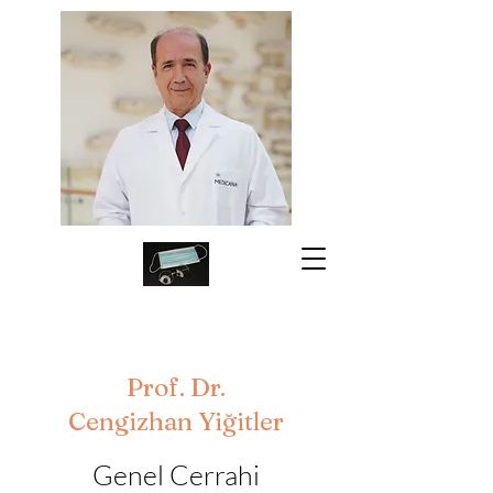
Prof. Dr.
Cengizhan Yiğitler
Genel Cerrahi