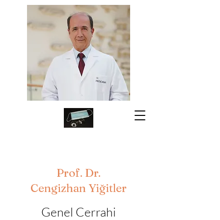
Prof. Dr.
Cengizhan Yiğitler
Genel Cerrahi