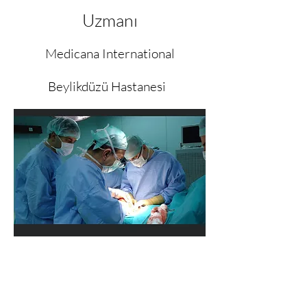
Uzmanı
Medicana International
Beylikdüzü Hastanesi