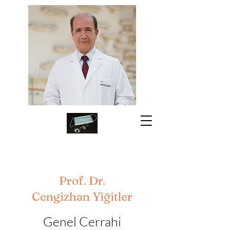
Prof. Dr.
Cengizhan Yiğitler
Genel Cerrahi