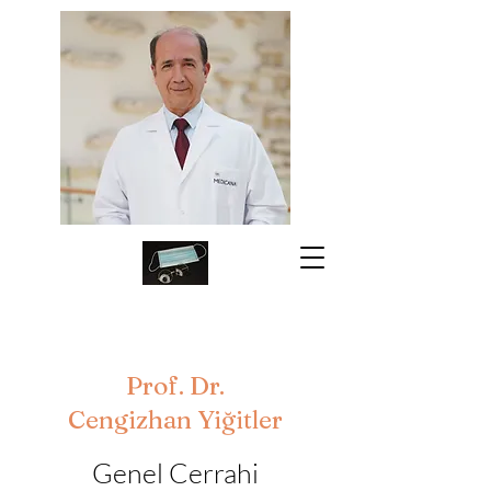
Prof. Dr.
Cengizhan Yiğitler
Genel Cerrahi