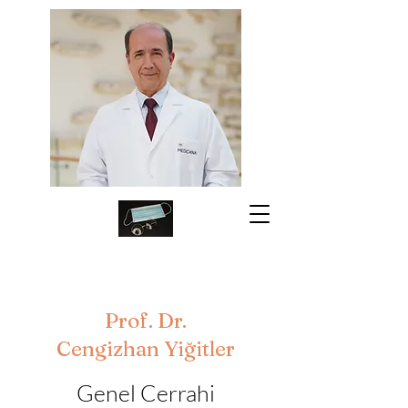
Prof. Dr.
Cengizhan Yiğitler
Genel Cerrahi